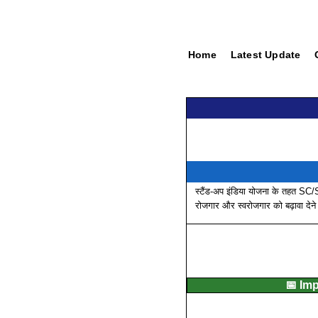
Home
Latest Update
स्टैंड-अप इंडिया योजना के तहत SC
रोजगार और स्वरोजगार को बढ़ावा देने
📅 Im