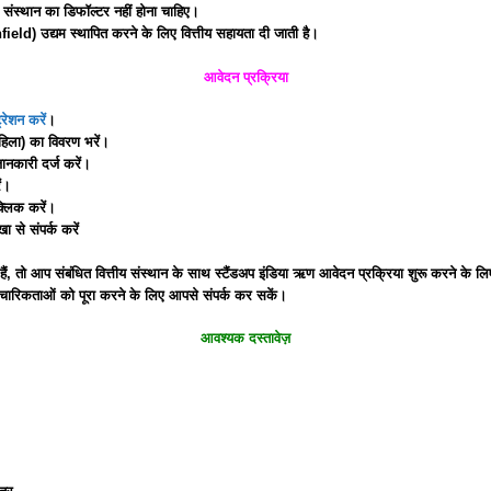
 संस्थान का डिफॉल्टर नहीं होना चाहिए।
ld) उद्यम स्थापित करने के लिए वित्तीय सहायता दी जाती है।
आवेदन प्रक्रिया
्रेशन करें
।
िला) का विवरण भरें।
नकारी दर्ज करें।
ं।
्लिक करें।
 से संपर्क करें
, तो आप संबंधित वित्तीय संस्थान के साथ स्टैंडअप इंडिया ऋण आवेदन प्रक्रिया शुरू करने के लिए 
ारिकताओं को पूरा करने के लिए आपसे संपर्क कर सकें।
आवश्यक दस्तावेज़