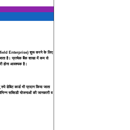
enfield Enterprise) शुरू करने के लिए
ता है। प्रत्येक बैंक शाखा में कम से
री होना आवश्यक है।
पे डेबिट कार्ड भी प्रदान किया जाता
 विभिन्न सब्सिडी योजनाओं की जानकारी व