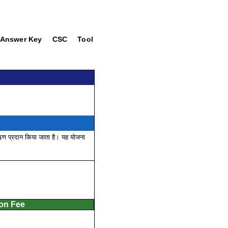
Answer Key
CSC
Tool
ऋण प्रदान किया जाता है। यह योजना
ion Fee