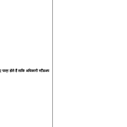
पात्र होते हैं ताकि अधिकारी स्टैंडअप