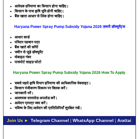
आवेदक हरियाणा का किसान होना चाहिए।
किसान के पास कृषि भूमि होनी चाहिए।
बैंक खाता आधार से लिंक होना चाहिए।
Haryana Power Spray Pump Subsidy Yojana 2026 ज़रूरी डॉक्यूमेंट्स
आधार कार्ड
परिवार पहचान पत्र
बैंक खाते की कॉपी
जमीन से जुड़े डॉक्यूमेंट
मोबाइल नंबर
पासपोर्ट साइज़ फोटो
Haryana Power Spray Pump Subsidy Yojana 2026 How To Apply
सबसे पहले कृषि विभाग हरियाणा की आधिकारिक वेबसाइट।
किसान पंजीकरण विकल्प पर क्लिक करें।
जानकारी भरें।
आवश्यक दस्तावेज़ अपलोड करें।
आवेदन प्रपत्र जमा करें।
भविष्य के लिए आवेदन की प्रतिलिपियाँ सुरक्षित रखें।
Join Us ►
Telegram Channel
|
WhatsApp Channel
|
Arattai